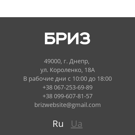
49000, г. Днепр,
ул. Короленко, 18А
В рабочие дни с 10:00 до 18:00
+38 067-253-69-89
+38 099-607-81-57
brizwebsite@gmail.com
Ru
Ua