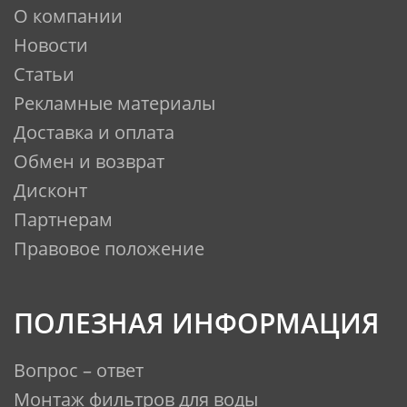
О компании
Новости
Статьи
Рекламные материалы
Доставка и оплата
Обмен и возврат
Дисконт
Партнерам
Правовое положение
ПОЛЕЗНАЯ ИНФОРМАЦИЯ
Вопрос – ответ
Монтаж фильтров для воды