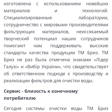
изготовлена с использованием новейших
материалов и технологий.
Специализированные лаборатории,
сотрудничество с мировыми производителями
фильтрующих материалов, неиссякаемый
творческий потенциал наших сотрудников
помогают нам поддерживать высокие
стандарты качества продукции ТМ Бриз. ТМ
Бриз не раз была отмечена знаками «Лідер
Галузі» и «Вибір України», что свидетельствует
об ответственном подходе к производству и
реализации фильтров для очистки воды.
Сервис - близость к конечному
потребителю
Сегодня системы очистки воды ТМ Бриз