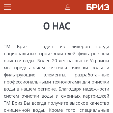
О НАС
ТМ Бриз - один из лидеров среди
национальных производителей фильтров для
очистки воды. Более 20 лет на рынке Украины
мы представляем системы очистки воды и
фильтрующие элементы, разработанные
профессиональными технологами для очистки
воды в нашем регионе. Благодаря надежности
систем очистки воды и сменных картриджей
ТМ Бриз Вы всегда получите высокое качество
очищенной воды. Кроме того, специальные