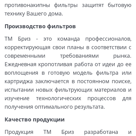
противонакипны фильтры защитят бытовую
технику Вашего дома.
Производство фильтров
ТМ Бриз - это команда профессионалов,
корректирующая свои планы в соответствии с
современными требованиями рынка.
Ежедневная кропотливая работа от идеи до ее
воплощения в готовую модель фильтра или
картриджа заключается в постоянном поиске,
испытании новых фильтрующих материалов и
изучение технологических процессов для
получения оптимального результата.
Качество продукции
Продукция ТМ Бриз разработана и