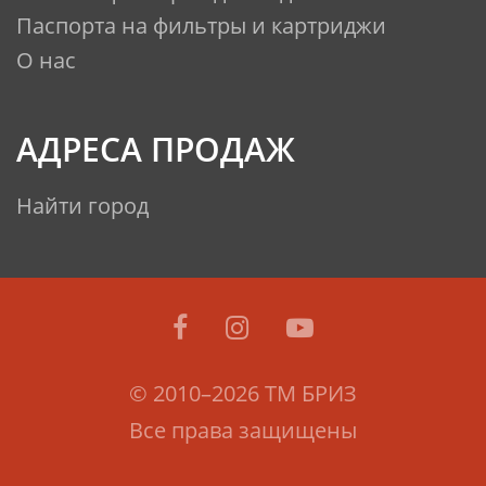
Паспорта на фильтры и картриджи
О нас
АДРЕСА ПРОДАЖ
Найти город
© 2010–2026 ТМ БРИЗ
Все права защищены