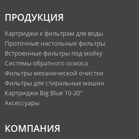
ПРОДУКЦИЯ
Картриджи к фильтрам для воды
Проточные настольные фильтры
Встроенные фильтры под мойку
Системы обратного осмоса
Фильтры механической очистки
Фильтры для стиральных машин
Картриджи Big Blue 10-20"
Аксессуары
КОМПАНИЯ