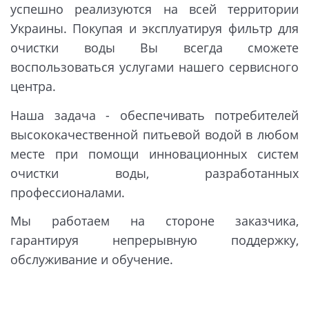
успешно реализуются на всей территории
Украины. Покупая и эксплуатируя фильтр для
очистки воды Вы всегда сможете
воспользоваться услугами нашего сервисного
центра.
Наша задача - обеспечивать потребителей
высококачественной питьевой водой в любом
месте при помощи инновационных систем
очистки воды, разработанных
профессионалами.
Мы работаем на стороне заказчика,
гарантируя непрерывную поддержку,
обслуживание и обучение.