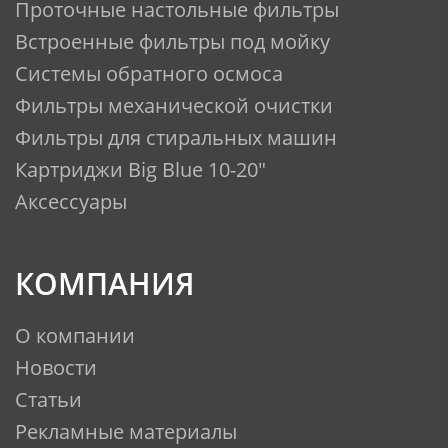
Проточные настольные фильтры
Встроенные фильтры под мойку
Системы обратного осмоса
Фильтры механической очистки
Фильтры для стиральных машин
Картриджи Big Blue 10-20"
Аксессуары
КОМПАНИЯ
О компании
Новости
Статьи
Рекламные материалы