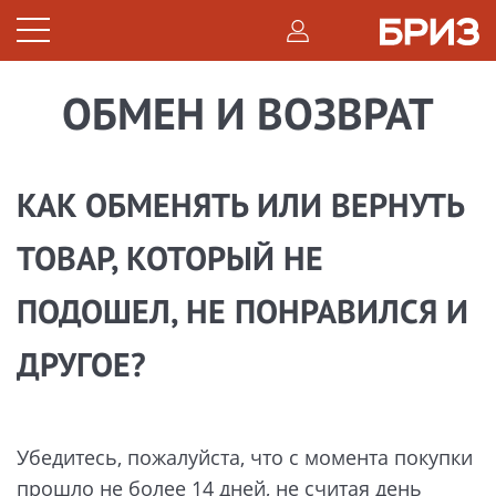
ОБМЕН И ВОЗВРАТ
КАК ОБМЕНЯТЬ ИЛИ ВЕРНУТЬ
ТОВАР, КОТОРЫЙ НЕ
ПОДОШЕЛ, НЕ ПОНРАВИЛСЯ И
ДРУГОЕ?
Убедитесь, пожалуйста, что с момента покупки
прошло не более 14 дней, не считая день