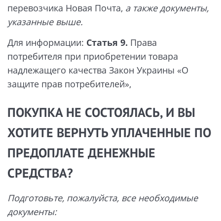
перевозчика Новая Почта,
а также документы,
указанные выше.
Для информации:
Статья 9.
Права
потребителя при приобретении товара
надлежащего качества Закон Украины «О
защите прав потребителей»,
ПОКУПКА НЕ СОСТОЯЛАСЬ, И ВЫ
ХОТИТЕ ВЕРНУТЬ УПЛАЧЕННЫЕ ПО
ПРЕДОПЛАТЕ ДЕНЕЖНЫЕ
СРЕДСТВА?
Подготовьте, пожалуйста, все необходимые
документы: