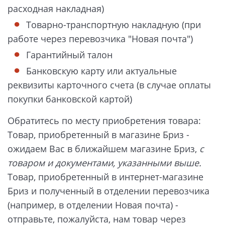
расходная накладная)
Товарно-транспортную накладную (при
работе через перевозчика "Новая почта")
Гарантийный талон
Банковскую карту или актуальные
реквизиты карточного счета (в случае оплаты
покупки банковской картой)
Обратитесь по месту приобретения товара:
Товар, приобретенный в магазине Бриз -
ожидаем Вас в ближайшем магазине Бриз,
с
товаром и документами, указанными выше.
Товар, приобретенный в интернет-магазине
Бриз и полученный в отделении перевозчика
(например, в отделении Новая почта) -
отправьте, пожалуйста, нам товар через