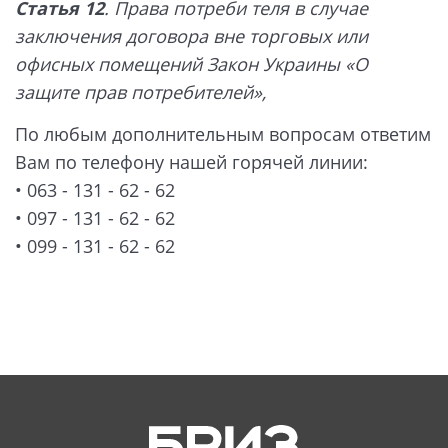
Статья 12
. Права потреби теля в случае
заключения договора вне торговых или
офисных помещений Закон Украины «О
защите прав потребителей»,
По любым дополнительным вопросам ответим
Вам по телефону нашей горячей линии:
• 063 - 131 - 62 - 62
• 097 - 131 - 62 - 62
• 099 - 131 - 62 - 62