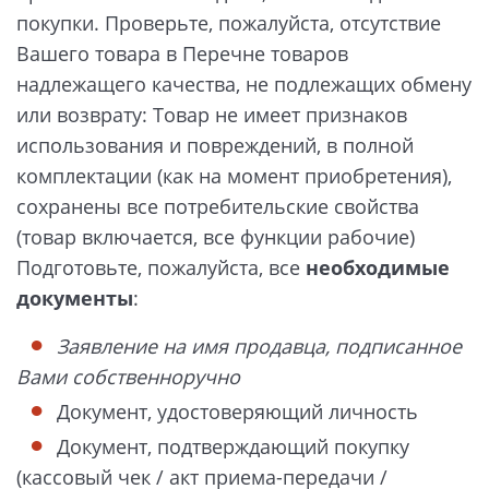
покупки. Проверьте, пожалуйста, отсутствие
Вашего товара в Перечне товаров
надлежащего качества, не подлежащих обмену
или возврату: Товар не имеет признаков
использования и повреждений, в полной
комплектации (как на момент приобретения),
сохранены все потребительские свойства
(товар включается, все функции рабочие)
Подготовьте, пожалуйста, все
необходимые
документы
:
Заявление на имя продавца, подписанное
Вами собственноручно
Документ, удостоверяющий личность
Документ, подтверждающий покупку
(кассовый чек / акт приема-передачи /