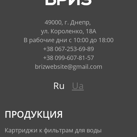
49000, г. Днепр,
ул. Короленко, 18А
В рабочие дни с 10:00 до 18:00
+38 067-253-69-89
+38 099-607-81-57
brizwebsite@gmail.com
Ru
Ua
ПРОДУКЦИЯ
Картриджи к фильтрам для воды