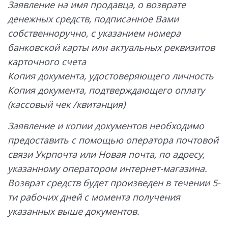
Заявление на имя продавца, о возврате
денежных средств, подписанное Вами
собственноручно, с указанием номера
банковской карты или актуальных реквизитов
карточного счета
Копия документа, удостоверяющего личность
Копия документа, подтверждающего оплату
(кассовый чек /квитанция)
Заявление и копии документов необходимо
предоставить с помощью оператора почтовой
связи Укрпочта или Новая почта, по адресу,
указанному оператором интернет-магазина.
Возврат средств будет произведен в течении 5-
ти рабочих дней с момента получения
указанных выше документов.