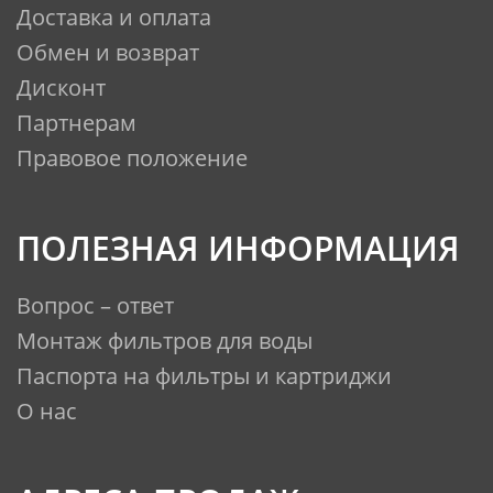
Доставка и оплата
Обмен и возврат
Дисконт
Партнерам
Правовое положение
ПОЛЕЗНАЯ ИНФОРМАЦИЯ
Вопрос – ответ
Монтаж фильтров для воды
Паспорта на фильтры и картриджи
О нас