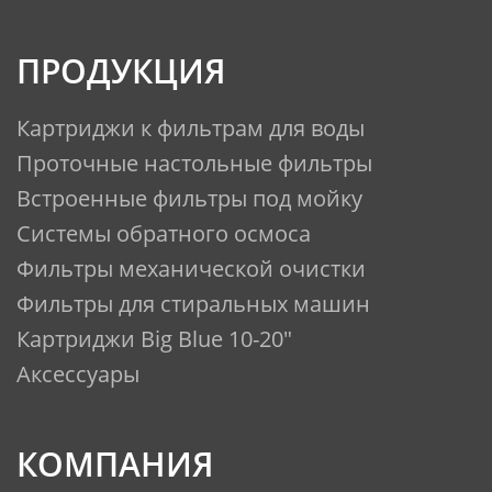
ПРОДУКЦИЯ
Картриджи к фильтрам для воды
Проточные настольные фильтры
Встроенные фильтры под мойку
Системы обратного осмоса
Фильтры механической очистки
Фильтры для стиральных машин
Картриджи Big Blue 10-20"
Аксессуары
КОМПАНИЯ