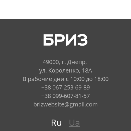
49000, г. Днепр,
ул. Короленко, 18А
В рабочие дни с 10:00 до 18:00
+38 067-253-69-89
+38 099-607-81-57
brizwebsite@gmail.com
Ru
Ua