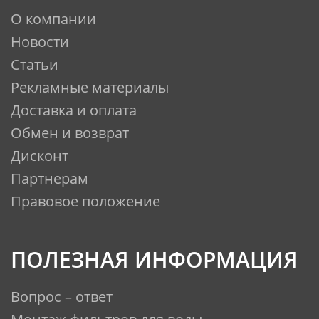
О компании
Новости
Статьи
Рекламные материалы
Доставка и оплата
Обмен и возврат
Дисконт
Партнерам
Правовое положение
ПОЛЕЗНАЯ ИНФОРМАЦИЯ
Вопрос – ответ