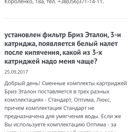
Короленко, 18а, тел. +38(056)371-14-11.
установлен фильтр Бриз Эталон, 3-и
катриджа, появляется белый налет
после кипячения, какой из 3-х
катриджей надо меня чаще?
25.09.2017
Добрый день! Сменные комплекты картриджей
Бриз Эталон поставляется в трех разных
комплектациях - Стандарт, Оптима, Люкс,
причем комплектация Стандарт не
предназначена для умягчения воды. Если же
Вы используете комплектацию Оптима - за