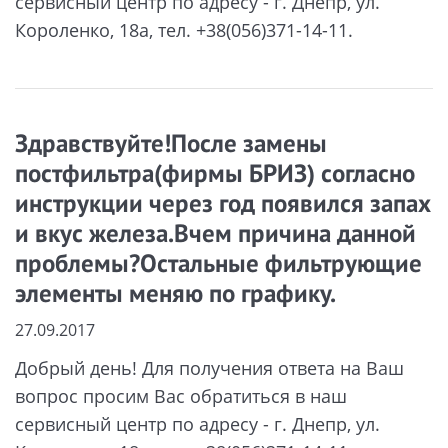
сервисный центр по адресу - г. Днепр, ул.
Короленко, 18а, тел. +38(056)371-14-11.
Здравствуйте!После замены
постфильтра(фирмы БРИЗ) согласно
инструкции через год появился запах
и вкус железа.Вчем причина данной
проблемы?Остальные фильтрующие
элементы меняю по графику.
27.09.2017
Добрый день! Для получения ответа на Ваш
вопрос просим Вас обратиться в наш
сервисный центр по адресу - г. Днепр, ул.