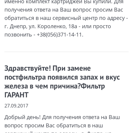
именно комплект картриджей Вы купили. Для
получения ответа на Ваш вопрос просим Вас
обратиться в наш сервисный центр по адресу -
г. Днепр, ул. Короленко, 18а - или просто
позвонить - +38(056)371-14-11.
Здравствуйте! При замене
постфильтра появился запах и вкус
железа в чем причина?Фильтр
ГАРАНТ
27.09.2017
Добрый день! Для получения ответа на Ваш
вопрос просим Вас обратиться в наш