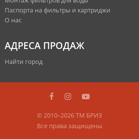
Монтаж фильтров для воды
Паспорта на фильтры и картриджи
О нас
АДРЕСА ПРОДАЖ
Найти город
© 2010–2026 ТМ БРИЗ
Все права защищены