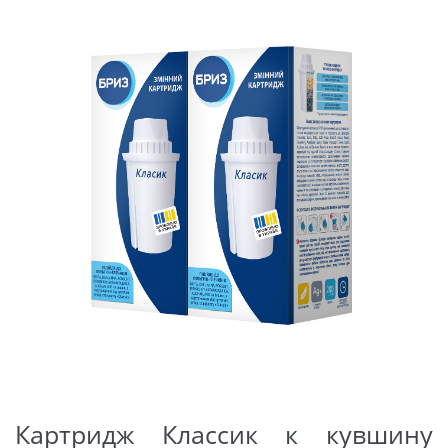
Картридж Классик к кувшину