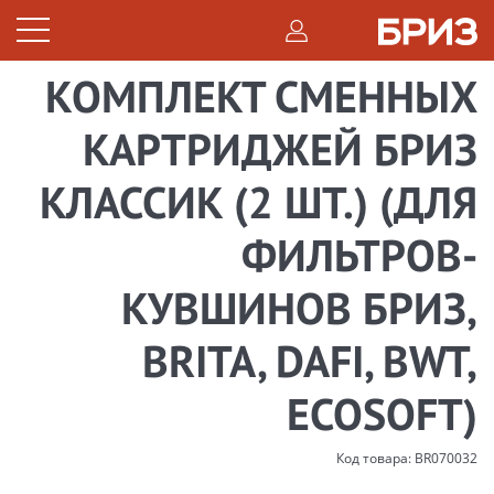
КОМПЛЕКТ СМЕННЫХ
КАРТРИДЖЕЙ БРИЗ
КЛАССИК (2 ШТ.) (ДЛЯ
ФИЛЬТРОВ-
КУВШИНОВ БРИЗ,
BRITA, DAFI, BWT,
ECOSOFT)
Код товара: BR070032