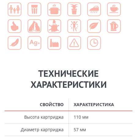
ТЕХНИЧЕСКИЕ
ХАРАКТЕРИСТИКИ
СВОЙСТВО
ХАРАКТЕРИСТИКА
Высота картриджа
110 мм
Диаметр картриджа
57 мм