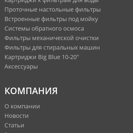
Проточные настольные фильтры
Встроенные фильтры под мойку
Системы обратного осмоса
Фильтры механической очистки
Фильтры для стиральных машин
Картриджи Big Blue 10-20"
Аксессуары
КОМПАНИЯ
О компании
Новости
Статьи