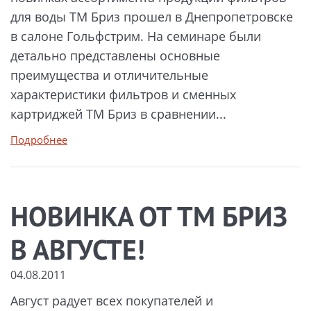
для воды ТМ Бриз прошел в Днепропетровске
в салоне Гольфстрим. На семинаре были
детально представлены основные
преимущества и отличительные
характеристики фильтров и сменных
картриджей ТМ Бриз в сравнении...
Подробнее
НОВИНКА ОТ ТМ БРИЗ
В АВГУСТЕ!
04.08.2011
Август радует всех покупателей и