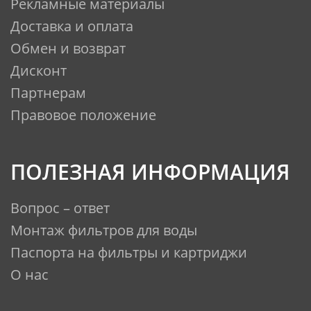
Рекламные материалы
Доставка и оплата
Обмен и возврат
Дисконт
Партнерам
Правовое положение
ПОЛЕЗНАЯ ИНФОРМАЦИЯ
Вопрос – ответ
Монтаж фильтров для воды
Паспорта на фильтры и картриджи
О нас