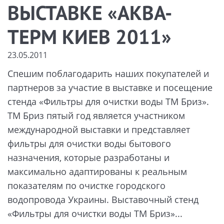
ВЫСТАВКЕ «АКВА-
ТЕРМ КИЕВ 2011»
23.05.2011
Спешим поблагодарить наших покупателей и
партнеров за участие в выставке и посещение
стенда «Фильтры для очистки воды ТМ Бриз».
ТМ Бриз пятый год является участником
международной выставки и представляет
фильтры для очистки воды бытового
назначения, которые разработаны и
максимально адаптированы к реальным
показателям по очистке городского
водопровода Украины. Выставочный стенд
«Фильтры для очистки воды ТМ Бриз»...