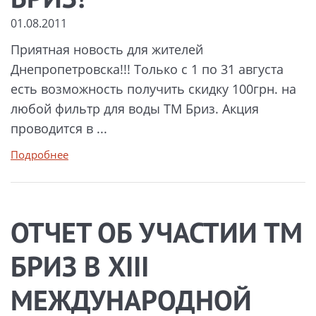
01.08.2011
Приятная новость для жителей
Днепропетровска!!! Только с 1 по 31 августа
есть возможность получить скидку 100грн. на
любой фильтр для воды ТМ Бриз. Акция
проводится в ...
Подробнее
ОТЧЕТ ОБ УЧАСТИИ ТМ
БРИЗ В XIII
МЕЖДУНАРОДНОЙ