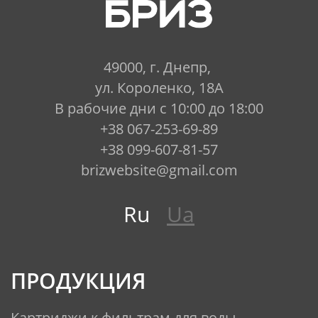
49000, г. Днепр,
ул. Короленко, 18А
В рабочие дни с 10:00 до 18:00
+38 067-253-69-89
+38 099-607-81-57
brizwebsite@gmail.com
Ru
Ua
ПРОДУКЦИЯ
Картриджи к фильтрам для воды