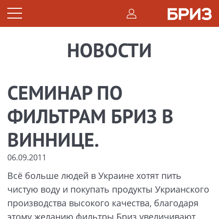
НОВОСТИ
СЕМИНАР ПО
ФИЛЬТРАМ БРИЗ В
ВИННИЦЕ.
06.09.2011
Всё больше людей в Украине хотят пить
чистую воду и покупать продукты Укрианского
производства высокого качества, благодаря
этому желанию фильтры Бриз увеличивают