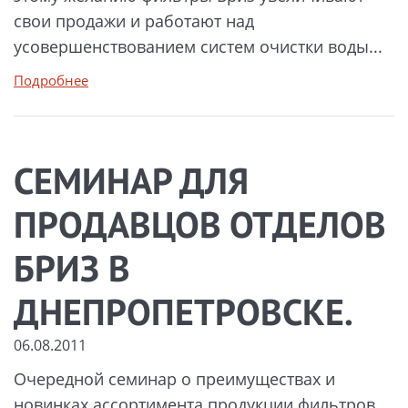
свои продажи и работают над
усовершенствованием систем очистки воды...
Подробнее
СЕМИНАР ДЛЯ
ПРОДАВЦОВ ОТДЕЛОВ
БРИЗ В
ДНЕПРОПЕТРОВСКЕ.
06.08.2011
Очередной семинар о преимуществах и
новинках ассортимента продукции фильтров