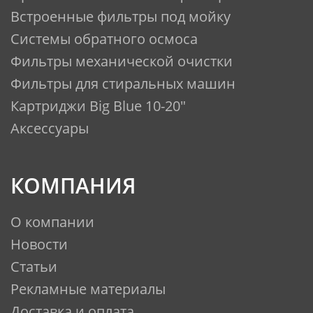
Встроенные фильтры под мойку
Системы обратного осмоса
Фильтры механической очистки
Фильтры для стиральных машин
Картриджи Big Blue 10-20"
Аксессуары
КОМПАНИЯ
О компании
Новости
Статьи
Рекламные материалы
Доставка и оплата