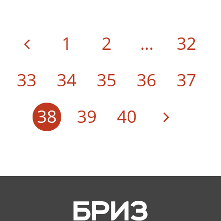
1
2
...
32
33
34
35
36
37
38
39
40