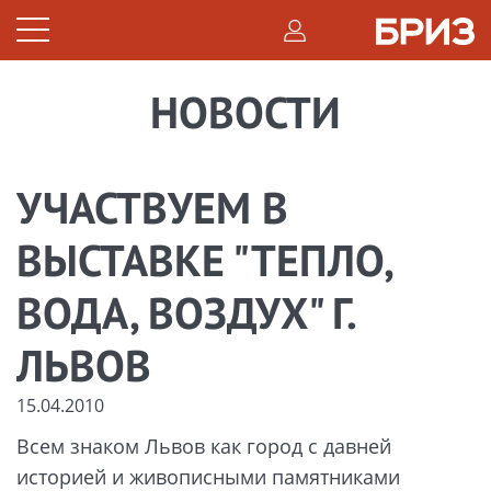
НОВОСТИ
УЧАСТВУЕМ В
ВЫСТАВКЕ "ТЕПЛО,
ВОДА, ВОЗДУХ" Г.
ЛЬВОВ
15.04.2010
Всем знаком Львов как город с давней
историей и живописными памятниками