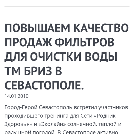
ПОВЫШАЕМ КАЧЕСТВО
ПРОДАЖ ФИЛЬТРОВ
ДЛЯ ОЧИСТКИ ВОДЫ
ТМ БРИЗ В
СЕВАСТОПОЛЕ.
14.01.2010
Город-Герой Севастополь встретил участников
проходившего тренинга для Сети «Родник
Здоровья» и «Эколайн» солнечной, теплой и
радушной погодой. В Севастополе активно