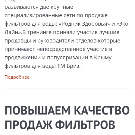
развиваются две крупные
специализированные сети по продаже
фильтров для воды: «Родник Здоровья» и «Эко
Лайн».В тренинге приняли участие лучшие
продавцы и руководители отделов которые
принимают непосредственное участие в
продвижении и популяризации в Крыму
фильтров для воды ТМ Бриз.
Подробнее
ПОВЫШАЕМ КАЧЕСТВО
ПРОДАЖ ФИЛЬТРОВ