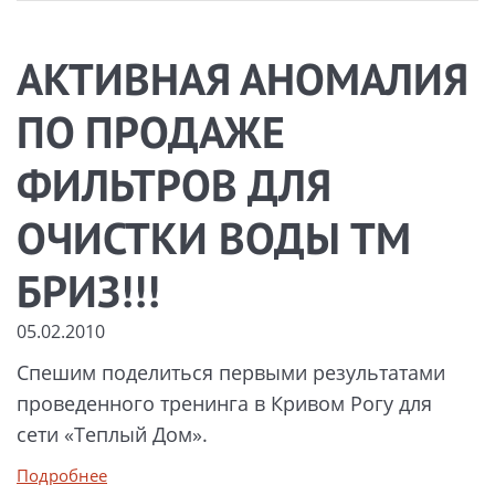
АКТИВНАЯ АНОМАЛИЯ
ПО ПРОДАЖЕ
ФИЛЬТРОВ ДЛЯ
ОЧИСТКИ ВОДЫ ТМ
БРИЗ!!!
05.02.2010
Спешим поделиться первыми результатами
проведенного тренинга в Кривом Рогу для
сети «Теплый Дом».
Подробнее