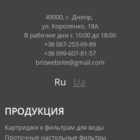
49000, г. Днепр,
ул. Короленко, 18А
В рабочие дни с 10:00 до 18:00
+38 067-253-69-89
+38 099-607-81-57
brizwebsite@gmail.com
Ru
Ua
ПРОДУКЦИЯ
Картриджи к фильтрам для воды
Проточные настольные фильтры