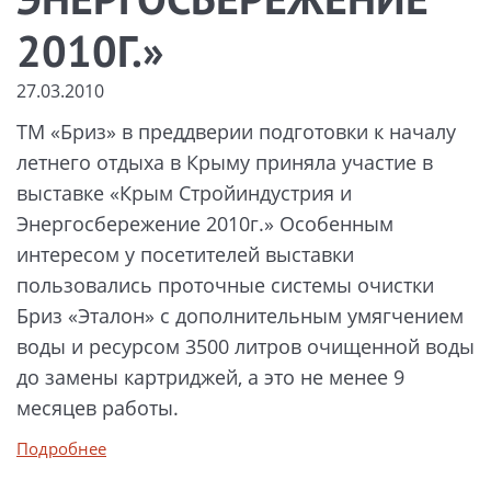
ЭНЕРГОСБЕРЕЖЕНИЕ
2010Г.»
27.03.2010
ТМ «Бриз» в преддверии подготовки к началу
летнего отдыха в Крыму приняла участие в
выставке «Крым Стройиндустрия и
Энергосбережение 2010г.» Особенным
интересом у посетителей выставки
пользовались проточные системы очистки
Бриз «Эталон» с дополнительным умягчением
воды и ресурсом 3500 литров очищенной воды
до замены картриджей, а это не менее 9
месяцев работы.
Подробнее