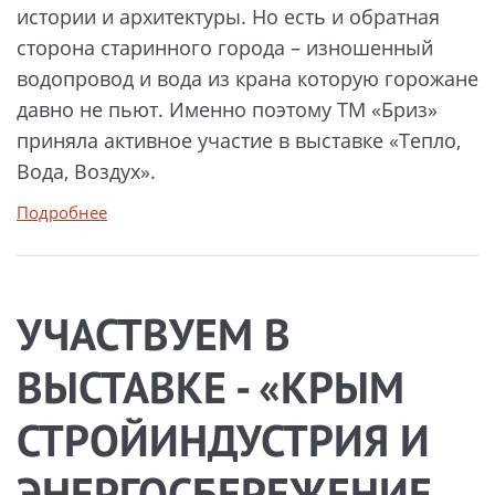
истории и архитектуры. Но есть и обратная
сторона старинного города – изношенный
водопровод и вода из крана которую горожане
давно не пьют. Именно поэтому ТМ «Бриз»
приняла активное участие в выставке «Тепло,
Вода, Воздух».
Подробнее
УЧАСТВУЕМ В
ВЫСТАВКЕ - «КРЫМ
СТРОЙИНДУСТРИЯ И