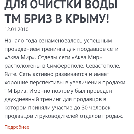
ДЛЯ ОЧИСТКИ ВОДЫ
ТМ БРИЗ В КРЫМУ!
12.01.2010
Начало года ознаменовалось успешным
проведением тренинга для продавцов сети
«Аква Мир». Отделы сети «Аква Мир»
расположены в Симферополе, Севастополе,
Ялте. Сеть активно развивается и имеет
хорошие перспективы в увеличении продажи
ТМ Бриз. Именно поэтому был проведен
двухдневный тренинг для продавцов в
котором приняли участие до 30 человек
продавцов и руководителей отделов продаж.
Подробнее