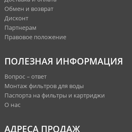
Обмен и возврат
Дисконт
Партнерам
Правовое положение
ПОЛЕЗНАЯ ИНФОРМАЦИЯ
Вопрос – ответ
Монтаж фильтров для воды
Паспорта на фильтры и картриджи
О нас
АДРЕСА ПРОДАЖ