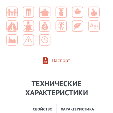
Паспорт
ТЕХНИЧЕСКИЕ
ХАРАКТЕРИСТИКИ
СВОЙСТВО
ХАРАКТЕРИСТИКА