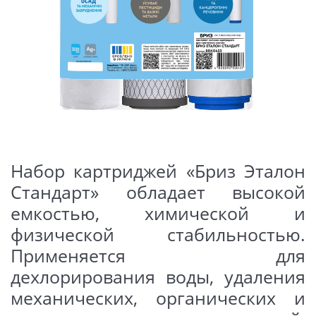
Набор картриджей «Бриз Эталон
Стандарт» обладает высокой
емкостью, химической и
физической стабильностью.
Применяется для
дехлорирования воды, удаления
механических, органических и