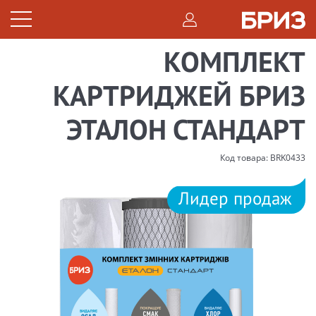
КОМПЛЕКТ
КАРТРИДЖЕЙ БРИЗ
ЭТАЛОН СТАНДАРТ
Код товара: BRK0433
Лидер продаж