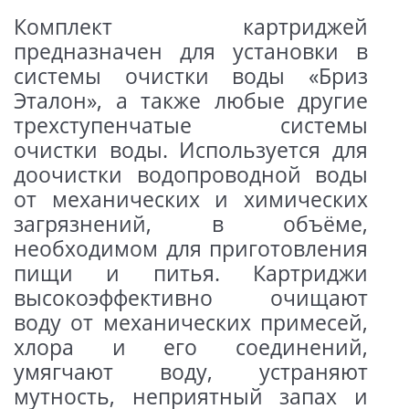
Комплект картриджей
предназначен для установки в
системы очистки воды «Бриз
Эталон», а также любые другие
трехступенчатые системы
очистки воды. Используется для
доочистки водопроводной воды
от механических и химических
загрязнений, в объёме,
необходимом для приготовления
пищи и питья. Картриджи
высокоэффективно очищают
воду от механических примесей,
хлора и его соединений,
умягчают воду, устраняют
мутность, неприятный запах и