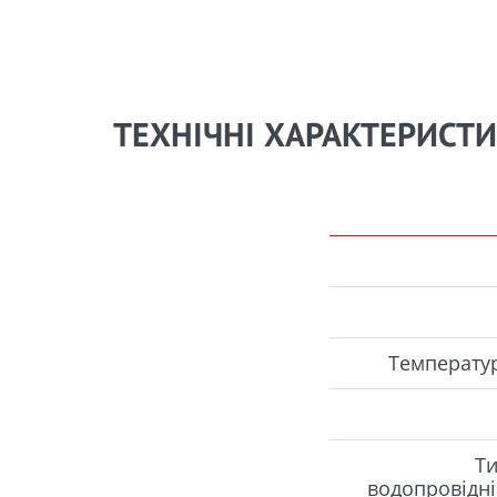
ТЕХНІЧНІ ХАРАКТЕРИСТ
Температу
Ти
водопровідні