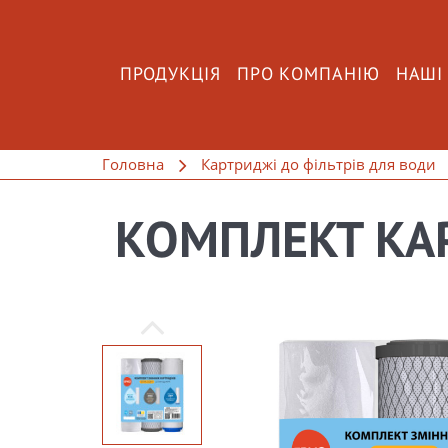
ПРОДУКЦІЯ
ПРО КОМПАНІЮ
НАШІ
Головна
Картриджі до фільтрів для води
КОМПЛЕКТ КА