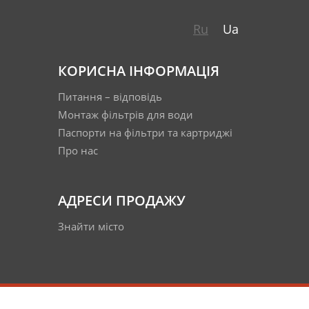
Ru
Ua
КОРИСНА ІНФОРМАЦІЯ
Питання – відповідь
Монтаж фільтрів для води
Паспорти на фільтри та картриджі
Про нас
АДРЕСИ ПРОДАЖУ
Знайти місто