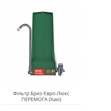
Фільтр Бриз Євро-Люкс
ПЕРЕМОГА (Хакі)