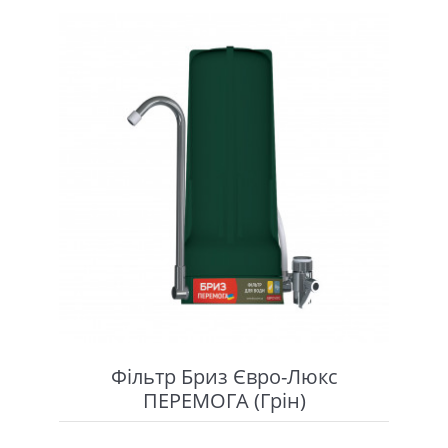
Фільтр Бриз Євро-Люкс
ПЕРЕМОГА (Грін)