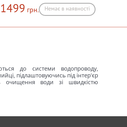
1499
Немає в наявності
грн.