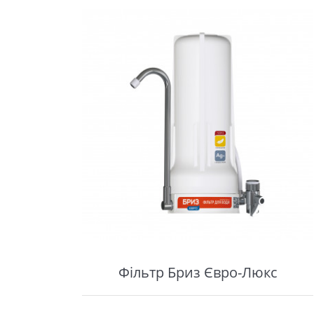
Фільтр Бриз Євро-Люкс