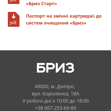
«Бриз Старт»
Паспорт на змінні картриджі до
систем очищення «Бриз»
49000, м. Дніпро,
вул. Короленка, 18А
У робочі дні з 10:00 до 18:00
+38 067-253-69-89