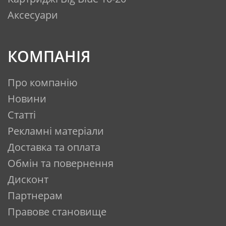
Аксесуари
КОМПАНІЯ
Про компанію
Новини
Статті
Рекламні матеріали
Доставка та оплата
Обмін та повернення
Дисконт
Партнерам
Правове становище