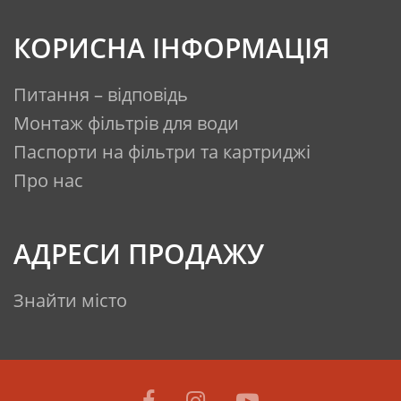
КОРИСНА ІНФОРМАЦІЯ
Питання – відповідь
Монтаж фільтрів для води
Паспорти на фільтри та картриджі
Про нас
АДРЕСИ ПРОДАЖУ
Знайти місто