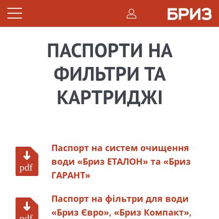
ПАСПОРТИ НА
ФИЛЬТРИ ТА
КАРТРИДЖI
Паспорт на систем очищення
води «Бриз ЕТАЛОН» та «Бриз
ГАРАНТ
»
Паспорт на фільтри для води
«Бриз Євро», «Бриз Компакт»,