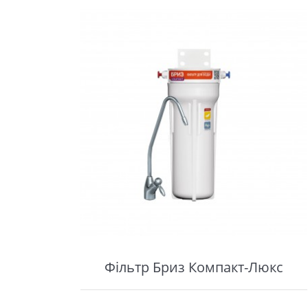
Фільтр Бриз Компакт-Люкс