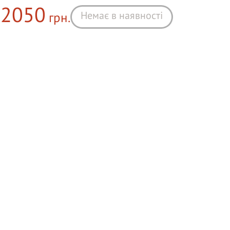
2050
Немає в наявності
грн.