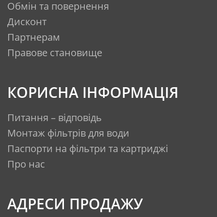
Обмін та повернення
Дисконт
Партнерам
Правове становище
КОРИСНА ІНФОРМАЦІЯ
Питання – відповідь
Монтаж фільтрів для води
Паспорти на фільтри та картриджі
Про нас
АДРЕСИ ПРОДАЖУ