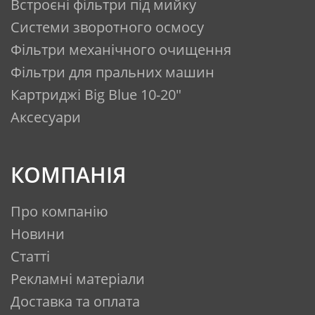
Встроєні фільтри під мийку
Системи зворотного осмосу
Фільтри механічного очищення
Фільтри для пральних машин
Картриджі Big Blue 10-20"
Аксесуари
КОМПАНІЯ
Про компанію
Новини
Статті
Рекламні матеріали
Доставка та оплата