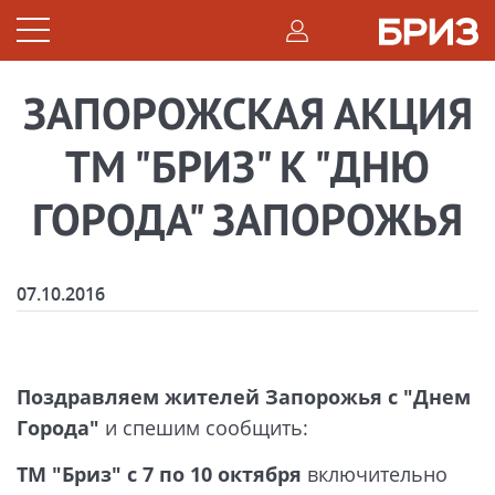
ЗАПОРОЖСКАЯ АКЦИЯ
ТМ "БРИЗ" К "ДНЮ
ГОРОДА" ЗАПОРОЖЬЯ
07.10.2016
Поздравляем жителей Запорожья с "Днем
Города"
и спешим сообщить:
ТМ "Бриз" с 7 по 10 октября
включительно