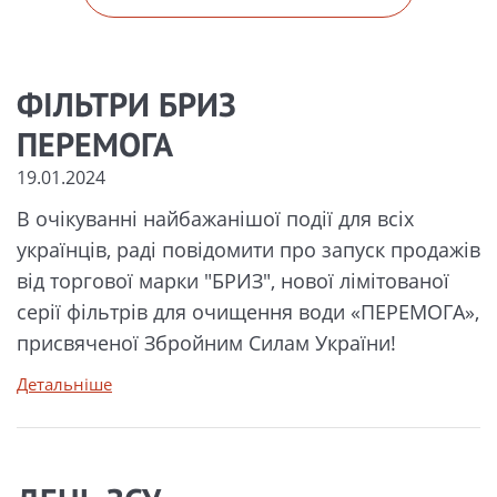
ФІЛЬТРИ БРИЗ
ПЕРЕМОГА
19.01.2024
В очікуванні найбажанішої події для всіх
українців, раді повідомити про запуск продажів
від торгової марки "БРИЗ", нової лімітованої
серії фільтрів для очищення води «ПЕРЕМОГА»,
присвяченої Збройним Силам України!
Детальніше