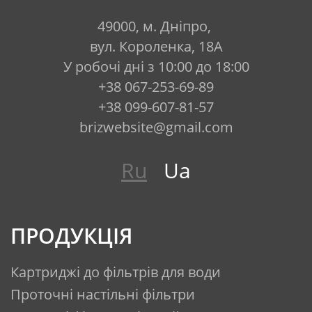
49000, м. Дніпро,
вул. Короленка, 18А
У робочі дні з 10:00 до 18:00
+38 067-253-69-89
+38 099-607-81-57
brizwebsite@gmail.com
Ru
Ua
ПРОДУКЦІЯ
Картриджі до фільтрів для води
Проточні настільні фільтри