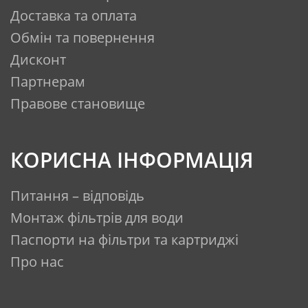
Доставка та оплата
Обмін та повернення
Дисконт
Партнерам
Правове становище
КОРИСНА ІНФОРМАЦІЯ
Питання – відповідь
Монтаж фільтрів для води
Паспорти на фільтри та картриджі
Про нас