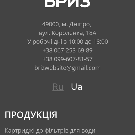
49000, м. Дніпро,
вул. Короленка, 18А
У робочі дні з 10:00 до 18:00
+38 067-253-69-89
+38 099-607-81-57
brizwebsite@gmail.com
Ru
Ua
ПРОДУКЦІЯ
Картриджі до фільтрів для води