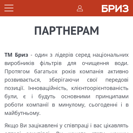
ПАРТНЕРАМ
ТМ Бриз
- один з лідерів серед національних
виробників фільтрів для очищення води.
Протягом багатьох років компанія активно
розвивається, зберігаючи свої передові
позиції. Інноваційність, клієнтоорієнтованість
були, є і будуть основними принципами
роботи компанії в минулому, сьогоденні і в
майбутньому.
Якщо Ви зацікавлені у співпраці і вас цікавлять