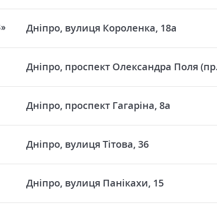
Дніпро, вулиця Короленка, 18а
З»
Дніпро, проспект Олександра Поля (пр.
Дніпро, проспект Гагаріна, 8а
Дніпро, вулиця Тітова, 36
Дніпро, вулиця Панікахи, 15