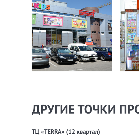
ДРУГИЕ ТОЧКИ ПР
ТЦ «TERRA» (12 квартал)