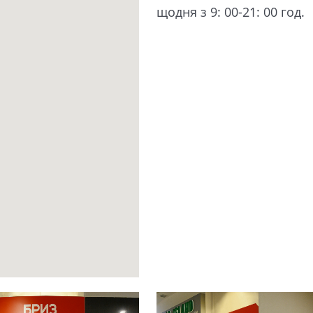
щодня з 9: 00-21: 00 год.