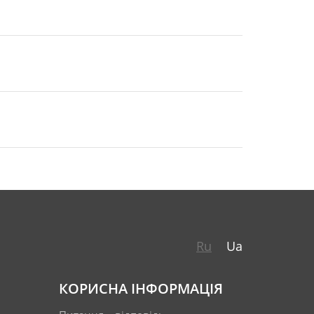
Ru
Ua
КОРИСНА ІНФОРМАЦІЯ