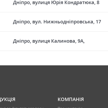
Дніпро, вулиця Юрія Кондратюка, 8
Дніпро, вул. Нижньодніпровська, 17
Дніпро, вулиця Калинова, 9А,
УКЦІЯ
КОМПАНІЯ