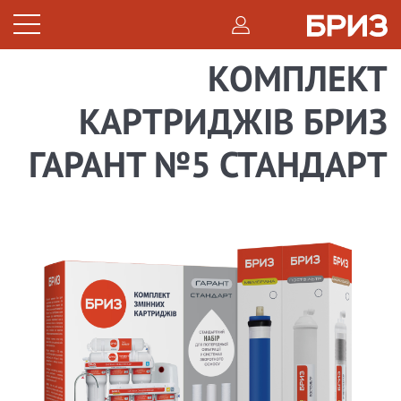
КОМПЛЕКТ
КАРТРИДЖІВ БРИЗ
ГАРАНТ №5 СТАНДАРТ