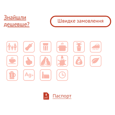
Знайшли
Швидке замовлення
дешевше?
Паспорт