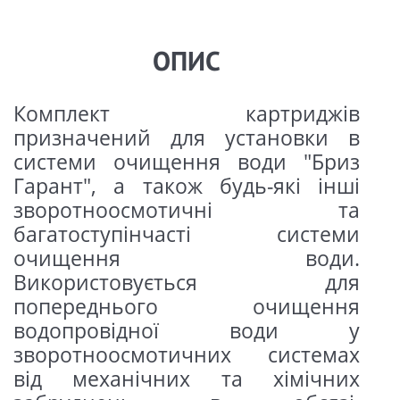
ОПИС
Комплект картриджів
призначений для установки в
системи очищення води "Бриз
Гарант", а також будь-які інші
зворотноосмотичні та
багатоступінчасті системи
очищення води.
Використовується для
попереднього очищення
водопровідної води у
зворотноосмотичних системах
від механічних та хімічних