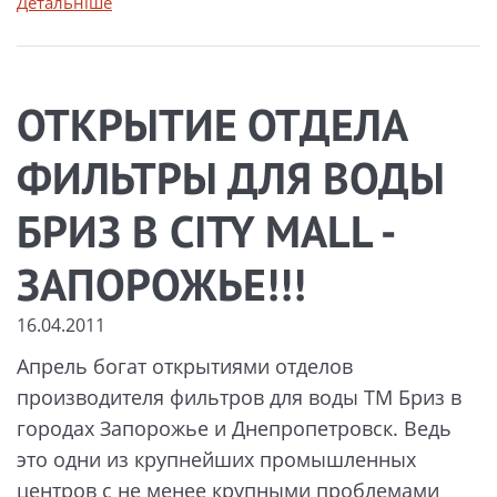
Детальніше
ОТКРЫТИЕ ОТДЕЛА
ФИЛЬТРЫ ДЛЯ ВОДЫ
БРИЗ В CITY MALL -
ЗАПОРОЖЬЕ!!!
16.04.2011
Апрель богат открытиями отделов
производителя фильтров для воды ТМ Бриз в
городах Запорожье и Днепропетровск. Ведь
это одни из крупнейших промышленных
центров с не менее крупными проблемами