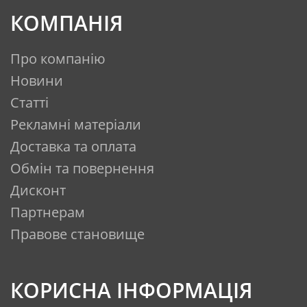
КОМПАНІЯ
Про компанію
Новини
Статті
Рекламні матеріали
Доставка та оплата
Обмін та повернення
Дисконт
Партнерам
Правове становище
КОРИСНА ІНФОРМАЦІЯ