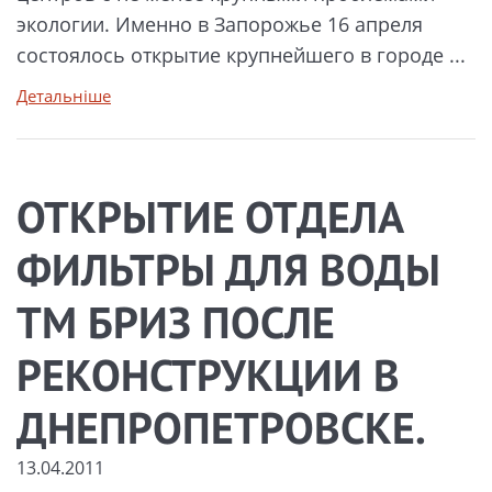
экологии. Именно в Запорожье 16 апреля
состоялось открытие крупнейшего в городе ...
Детальніше
ОТКРЫТИЕ ОТДЕЛА
ФИЛЬТРЫ ДЛЯ ВОДЫ
ТМ БРИЗ ПОСЛЕ
РЕКОНСТРУКЦИИ В
ДНЕПРОПЕТРОВСКЕ.
13.04.2011