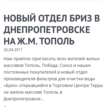
НОВЫЙ ОТДЕЛ БРИЗ В
ДНЕПРОПЕТРОВСКЕ
НА Ж.М. ТОПОЛЬ
26.04.2011
Нам приятно пригласить всех жителей жилых
массивов Тополь, Победа, Сокол и наших
постоянных покупателей в новый отдел
производителя фильтров для очистки воды
«Бриз» открывшийся в Торговом Центре Терра
на жилом массиве Тополь в
Днепропетровске...