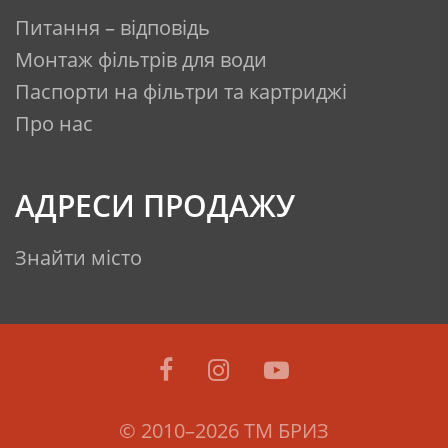
Питання – відповідь
Монтаж фільтрів для води
Паспорти на фільтри та картриджі
Про нас
АДРЕСИ ПРОДАЖУ
Знайти місто
© 2010–2026 ТМ БРИЗ