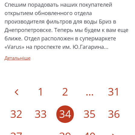
Спешим порадовать наших покупателей
открытием обновленного отдела
производителя фильтров для воды Бриз в
Днепропетровске. Теперь мы будем к вам еще
ближе. Отдел расположен в супермаркете
«Varus» на проспекте им. Ю.Гагарина...
Детальніше
1
2
...
31
32
33
34
35
36