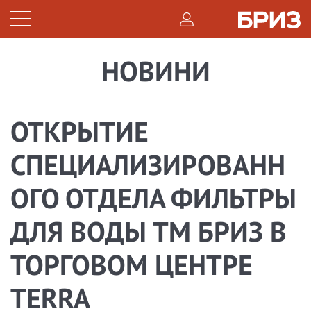
НОВИНИ
ОТКРЫТИЕ
СПЕЦИАЛИЗИРОВАНН
ОГО ОТДЕЛА ФИЛЬТРЫ
ДЛЯ ВОДЫ ТМ БРИЗ В
ТОРГОВОМ ЦЕНТРЕ
TERRA