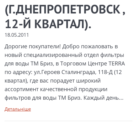
(Г.ДНЕПРОПЕТРОВСК ,
12-Й КВАРТАЛ).
18.05.2011
Дорогие покупатели! Добро пожаловать в
новый специализированный отдел фильтры
для воды ТМ Бриз, в Торговом Центре TERRA
по адресу: ул.Героев Сталинграда, 118-Д (12
квартал), где вас порадует широкий
ассортимент качественной продукции
фильтров для воды ТМ Бриз. Каждый день...
Детальніше