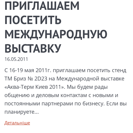
ПРИГЛАШАЕМ
ПОСЕТИТЬ
МЕЖДУНАРОДНУЮ
ВЫСТАВКУ
16.05.2011
С 16-19 мая 2011г. приглашаем посетить стенд
ТМ Бриз № 2D23 на Международной выставке
«Аква-Терм Киев 2011». Мы будем рады
общению и деловым контактам с новыми и
постоянными партнерами по бизнесу. Если вы
планируете...
Детальніше